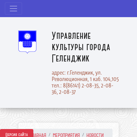
Управление
культуры города
Геленджик
адрес: г.Геленджик, ул.
Революционная, 1 каб. 104,105
тел.: 8(86141) 2-08-35, 2-08-
36, 2-08-37
Версия сайта
ГЛАВНАЯ
МЕРОПРИЯТИЯ
НОВОСТИ