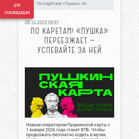
По каретам! «Пушка» пе...
для
слабовидящих
26.12.2025 09:57
ПО КАРЕТАМ! «ПУШКА»
ПЕРЕЕЗЖАЕТ —
УСПЕВАЙТЕ ЗА НЕЙ
Новым оператором Пушкинской карты с
1 января 2026 года станет ВТБ. Чтобы
продолжать бесплатно ходить в музеи,