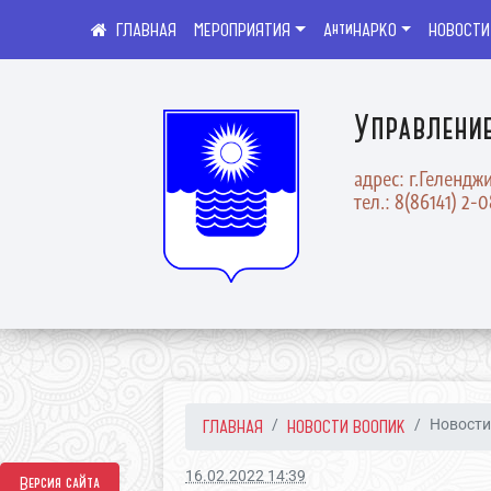
МЕРОПРИЯТИЯ
АнтиНАРКО
НОВОСТИ
Управлени
адрес: г.Геленджи
тел.: 8(86141) 2-
ГЛАВНАЯ
НОВОСТИ ВООПИК
Новости
16.02.2022 14:39
Версия сайта