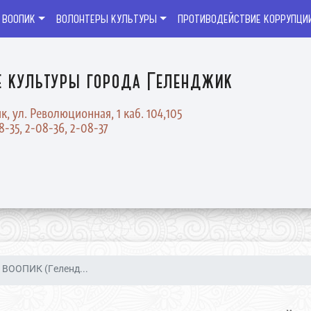
 ВООПИК
ВОЛОНТЕРЫ КУЛЬТУРЫ
ПРОТИВОДЕЙСТВИЕ КОРРУПЦИ
е культуры города Геленджик
к, ул. Революционная, 1 каб. 104,105
08-35, 2-08-36, 2-08-37
 ВООПИК (Геленд...