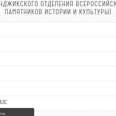
ЕНДЖИКСКОГО ОТДЕЛЕНИЯ ВСЕРОССИЙС
ПАМЯТНИКОВ ИСТОРИИ И КУЛЬТУРЫ)
 АЭС
тки