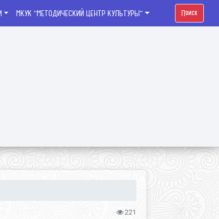
И
МКУК "МЕТОДИЧЕСКИЙ ЦЕНТР КУЛЬТУРЫ"
Поиск
221