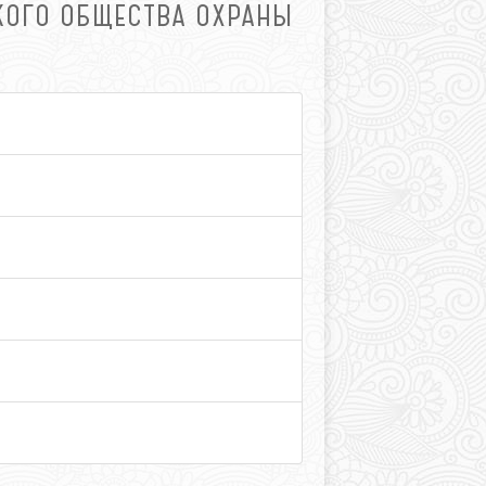
КОГО ОБЩЕСТВА ОХРАНЫ