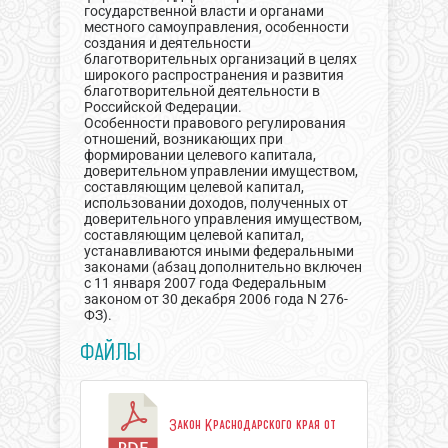
государственной власти и органами
местного самоуправления, особенности
создания и деятельности
благотворительных организаций в целях
широкого распространения и развития
благотворительной деятельности в
Российской Федерации.
Особенности правового регулирования
отношений, возникающих при
формировании целевого капитала,
доверительном управлении имуществом,
составляющим целевой капитал,
использовании доходов, полученных от
доверительного управления имуществом,
составляющим целевой капитал,
устанавливаются иными федеральными
законами (абзац дополнительно включен
с 11 января 2007 года Федеральным
законом от 30 декабря 2006 года N 276-
ФЗ).
ФАЙЛЫ
Закон Краснодарского края от