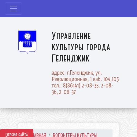
Управление
культуры города
Геленджик
адрес: г.Геленджик, ул.
Революционная, 1 каб. 104,105
тел.: 8(86141) 2-08-35, 2-08-
36, 2-08-37
Версия сайта
ГЛАВНАЯ
ВОЛОНТЕРЫ КУЛЬТУРЫ