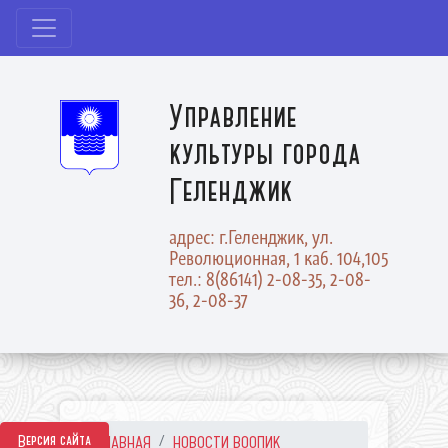
Управление
культуры города
Геленджик
адрес: г.Геленджик, ул.
Революционная, 1 каб. 104,105
тел.: 8(86141) 2-08-35, 2-08-
36, 2-08-37
Версия сайта
ГЛАВНАЯ
НОВОСТИ ВООПИК