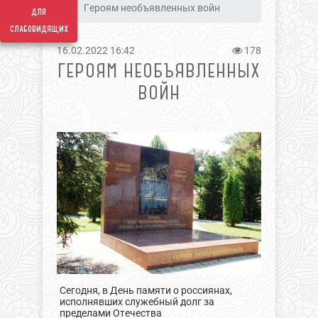
Героям необъявленных войн
для
слабовидящих
16.02.2022 16:42
178
ГЕРОЯМ НЕОБЪЯВЛЕННЫХ
ВОЙН
Сегодня, в День памяти о россиянах,
исполнявших служебный долг за
пределами Отечества