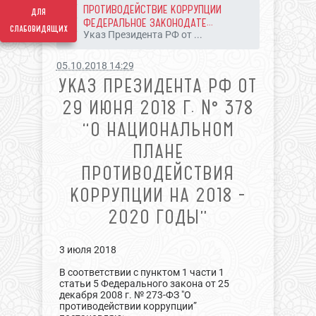
ПРОТИВОДЕЙСТВИЕ КОРРУПЦИИ
для
ФЕДЕРАЛЬНОЕ ЗАКОНОДАТЕ...
слабовидящих
Указ Президента РФ от ...
05.10.2018 14:29
УКАЗ ПРЕЗИДЕНТА РФ ОТ
29 ИЮНЯ 2018 Г. № 378
“О НАЦИОНАЛЬНОМ
ПЛАНЕ
ПРОТИВОДЕЙСТВИЯ
КОРРУПЦИИ НА 2018 -
2020 ГОДЫ”
3 июля 2018
В соответствии с пунктом 1 части 1
статьи 5 Федерального закона от 25
декабря 2008 г. № 273-ФЗ "О
противодействии коррупции”