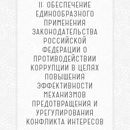
II. ОБЕСПЕЧЕНИЕ
ЕДИНООБРАЗНОГО
ПРИМЕНЕНИЯ
ЗАКОНОДАТЕЛЬСТВА
РОССИЙСКОЙ
ФЕДЕРАЦИИ О
ПРОТИВОДЕЙСТВИИ
КОРРУПЦИИ В ЦЕЛЯХ
ПОВЫШЕНИЯ
ЭФФЕКТИВНОСТИ
МЕХАНИЗМОВ
ПРЕДОТВРАЩЕНИЯ И
УРЕГУЛИРОВАНИЯ
КОНФЛИКТА ИНТЕРЕСОВ