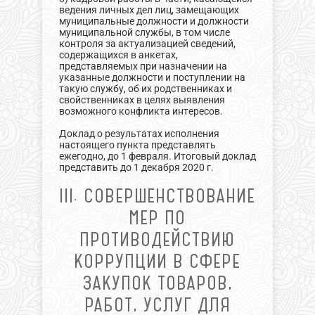
ведения личных дел лиц, замещающих
муниципальные должности и должности
муниципальной службы, в том числе
контроля за актуализацией сведений,
содержащихся в анкетах,
представляемых при назначении на
указанные должности и поступлении на
такую службу, об их родственниках и
свойственниках в целях выявления
возможного конфликта интересов.
Доклад о результатах исполнения
настоящего пункта представлять
ежегодно, до 1 февраля. Итоговый доклад
представить до 1 декабря 2020 г.
III. СОВЕРШЕНСТВОВАНИЕ
МЕР ПО
ПРОТИВОДЕЙСТВИЮ
КОРРУПЦИИ В СФЕРЕ
ЗАКУПОК ТОВАРОВ,
РАБОТ, УСЛУГ ДЛЯ