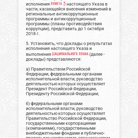
пункта 3
исполнения
настоящего Указа в
части, касающейся внесения изменений в
региональные антикоррупционные
программы и антикоррупционные
программы (планы противодействия
коррупции), представить до 1 октября
2018 г.
5. Установить, что доклады о результатах
исполнения настоящего Указа и
Национального плана
выполнения
(далее -
доклады) представляются:
а) Правительством Российской
Федерации, федеральными органами
исполнительной власти, руководство
деятельностью которых осуществляет
Президент Российской Федерации,
Президенту Российской Федерации;
б) федеральными органами
исполнительной власти, руководство
деятельностью которых осуществляет
Правительство Российской Федерации,
государственными корпорациями
(компаниями), государственными
внебюджетными фондами и публично-