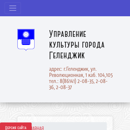
Управление
культуры города
Геленджик
адрес: г.Геленджик, ул.
Революционная, 1 каб. 104,105
тел.: 8(86141) 2-08-35, 2-08-
36, 2-08-37
Версия сайта
ГЛАВНАЯ