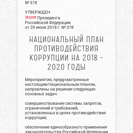
№ 378
УТВЕРЖДЕН
Указом
Президента
Российской Федерации
от 29 июня 2018 г. № 378
НАЦИОНАЛЬНЫЙ ПЛАН
ПРОТИВОДЕЙСТВИЯ
КОРРУПЦИИ НА 2018 -
2020 ГОДЫ
Мероприятия, предусмотренные
настоящим Национальным планом,
направлены на решение следующих
основных задач:
совершенствование системы запретов,
ограничений и требований,
установленных в целях противодействия
коррупции;
обеспечение единообразного применения
законодательства Российской Федерации