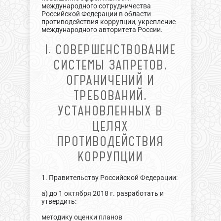
международного сотрудничества
Российской Федерации в области
противодействия коррупции, укрепление
международного авторитета России.
I. СОВЕРШЕНСТВОВАНИЕ
СИСТЕМЫ ЗАПРЕТОВ,
ОГРАНИЧЕНИЙ И
ТРЕБОВАНИЙ,
УСТАНОВЛЕННЫХ В
ЦЕЛЯХ
ПРОТИВОДЕЙСТВИЯ
КОРРУПЦИИ
1. Правительству Российской Федерации:
а) до 1 октября 2018 г. разработать и
утвердить:
методику оценки планов