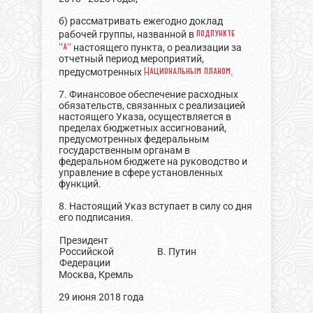
б) рассматривать ежегодно доклад
подпункте
рабочей группы, названной в
"а"
настоящего пункта, о реализации за
отчетный период мероприятий,
Национальным планом
предусмотренных
.
7. Финансовое обеспечение расходных
обязательств, связанных с реализацией
настоящего Указа, осуществляется в
пределах бюджетных ассигнований,
предусмотренных федеральным
государственным органам в
федеральном бюджете на руководство и
управление в сфере установленных
функций.
8. Настоящий Указ вступает в силу со дня
его подписания.
Президент
Российской
В. Путин
Федерации
Москва, Кремль
29 июня 2018 года