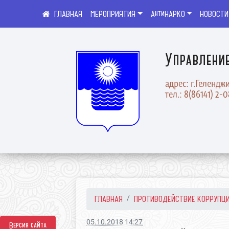
МЕРОПРИЯТИЯ
АнтиНАРКО
НОВОСТИ
Управлени
адрес: г.Геленджи
тел.: 8(86141) 2-
ГЛАВНАЯ
ПРОТИВОДЕЙСТВИЕ КОРРУПЦ
05.10.2018 14:27
Версия сайта