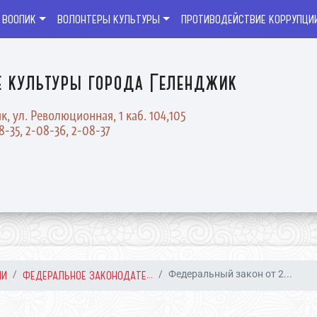
 ВООПИК
ВОЛОНТЕРЫ КУЛЬТУРЫ
ПРОТИВОДЕЙСТВИЕ КОРРУПЦИ
е культуры города Геленджик
к, ул. Революционная, 1 каб. 104,105
08-35, 2-08-36, 2-08-37
ИИ
ФЕДЕРАЛЬНОЕ ЗАКОНОДАТЕ...
Федеральный закон от 2...