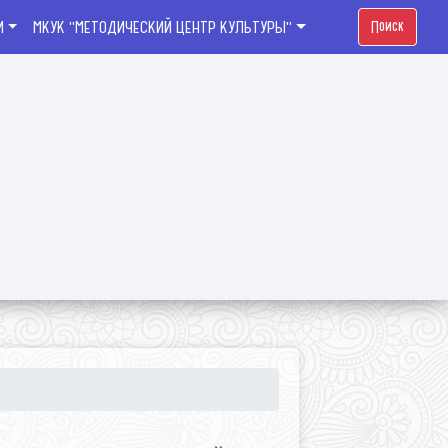
И
МКУК "МЕТОДИЧЕСКИЙ ЦЕНТР КУЛЬТУРЫ"
Поиск