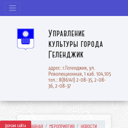
Управление
культуры города
Геленджик
адрес: г.Геленджик, ул.
Революционная, 1 каб. 104,105
тел.: 8(86141) 2-08-35, 2-08-
36, 2-08-37
Версия сайта
ГЛАВНАЯ
МЕРОПРИЯТИЯ
НОВОСТИ