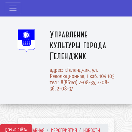
Управление
культуры города
Геленджик
адрес: г.Геленджик, ул.
Революционная, 1 каб. 104,105
тел.: 8(86141) 2-08-35, 2-08-
36, 2-08-37
Версия сайта
ГЛАВНАЯ
МЕРОПРИЯТИЯ
НОВОСТИ