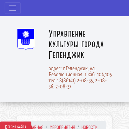
Управление
культуры города
Геленджик
адрес: г.Геленджик, ул.
Революционная, 1 каб. 104,105
тел.: 8(86141) 2-08-35, 2-08-
36, 2-08-37
Версия сайта
ГЛАВНАЯ
МЕРОПРИЯТИЯ
НОВОСТИ