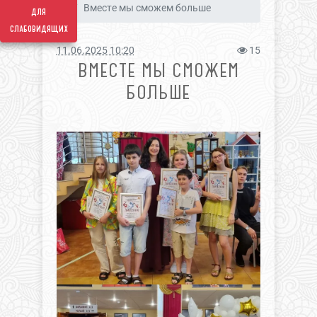
Вместе мы сможем больше
для
слабовидящих
11.06.2025 10:20
15
ВМЕСТЕ МЫ СМОЖЕМ
БОЛЬШЕ