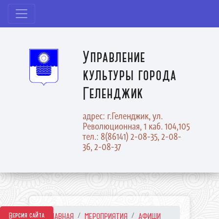
Управление
культуры города
Геленджик
адрес: г.Геленджик, ул.
Революционная, 1 каб. 104,105
тел.: 8(86141) 2-08-35, 2-08-
36, 2-08-37
Версия сайта
ГЛАВНАЯ
МЕРОПРИЯТИЯ
АФИШИ