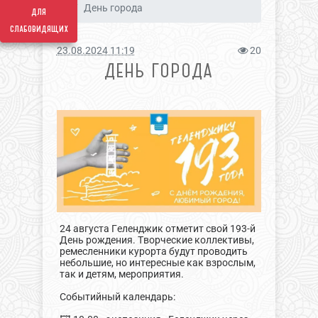
День города
для
слабовидящих
23.08.2024 11:19
20
ДЕНЬ ГОРОДА
24 августа Геленджик отметит свой 193-й
День рождения. Творческие коллективы,
ремесленники курорта будут проводить
небольшие, но интересные как взрослым,
так и детям, мероприятия.
Событийный календарь: